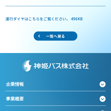
運行ダイヤはこちらをご覧ください。
496KB
一覧へ戻る
企業情報
事業概要