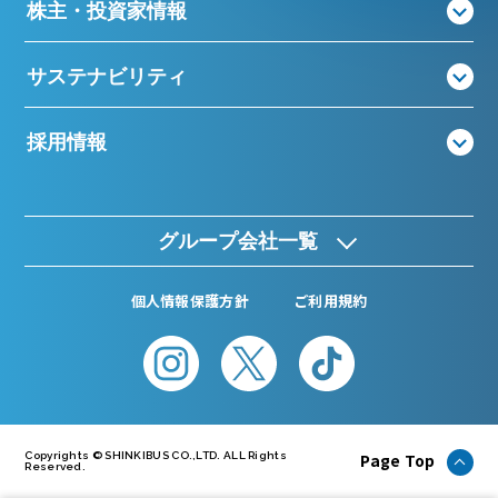
株主・投資家情報
サステナビリティ
採用情報
グループ会社一覧
個人情報保護方針
ご利用規約
Page Top
Copyrights © SHINKIBUS CO.,LTD. ALL Rights
Reserved.