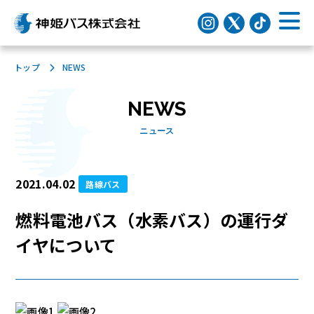
トップ
NEWS
NEWS
ニュース
2021.04.02
路線バス
燃料電池バス（水素バス）の運行ダ
イヤについて