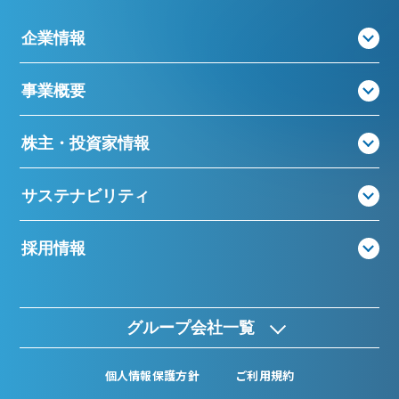
企業情報
事業概要
株主・投資家情報
サステナビリティ
採用情報
グループ会社一覧
個人情報保護方針
ご利用規約