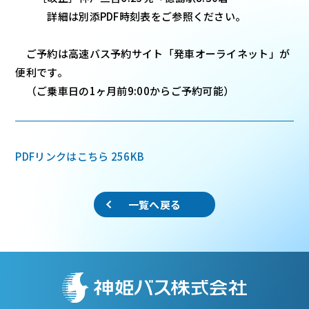
詳細は別添PDF時刻表をご参照ください。
ご予約は高速バス予約サイト「発車オーライネット」が
便利です。
（ご乗車日の1ヶ月前9:00からご予約可能）
PDFリンクはこちら
256KB
一覧へ戻る