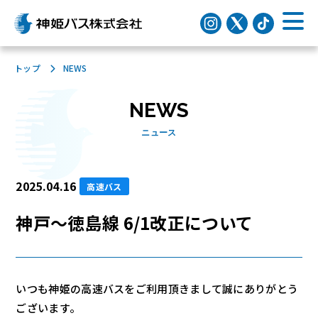
トップ
NEWS
NEWS
ニュース
2025.04.16
高速バス
神戸～徳島線 6/1改正について
いつも神姫の高速バスをご利用頂きまして誠にありがとう
ございます。