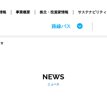
情報
事業概要
株主・投資家情報
サステナビリティ
路線バス
らせ
NEWS
ニュース