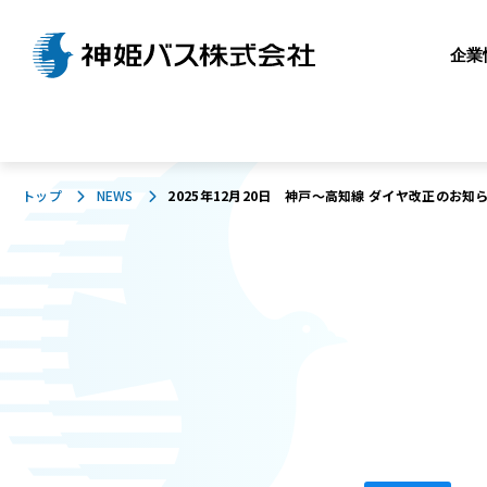
企業
トップ
NEWS
2025年12月20日 神戸～高知線 ダイヤ改正のお知