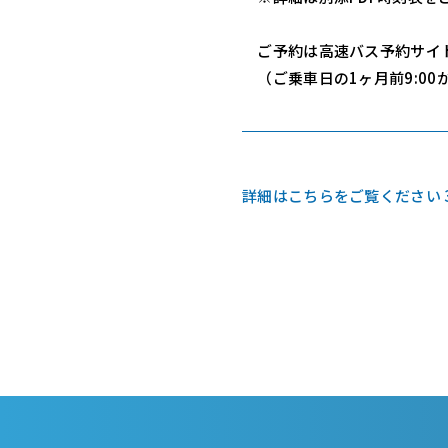
ご予約は高速バス予約サイト
（ご乗車日の1ヶ月前9:00
詳細はこちらをご覧ください