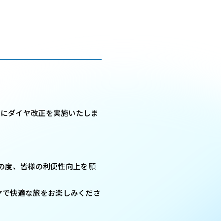
日にダイヤ改正を実施いたしま
この度、皆様の利便性向上を願
ヤで快適な旅をお楽しみくださ