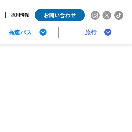
お問い合わせ
採用情報
高速バス
旅行