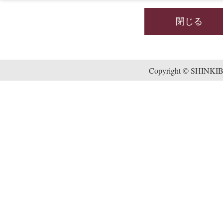
閉じる
Copyright © SHINKIB