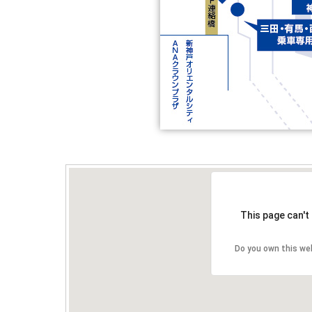
This page can't
Do you own this we