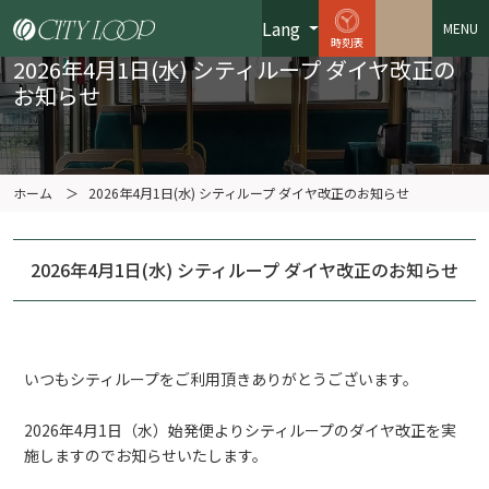
Lang
MENU
時刻表
2026年4月1日(水) シティループ ダイヤ改正の
お知らせ
ホーム
＞
2026年4月1日(水) シティループ ダイヤ改正のお知らせ
2026年4月1日(水) シティループ ダイヤ改正のお知らせ
いつもシティループをご利用頂きありがとうございます。
2026年4月1日（水）始発便よりシティループのダイヤ改正を実
施しますのでお知らせいたします。