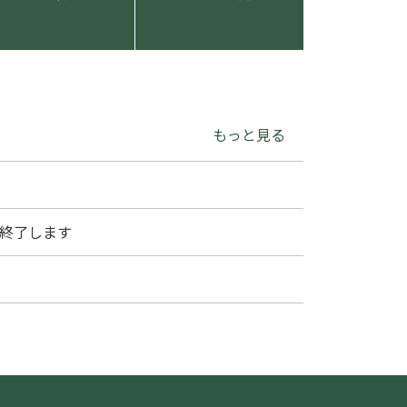
もっと見る
終了します