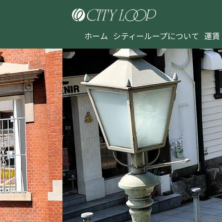
ホーム
シティーループについて
運賃