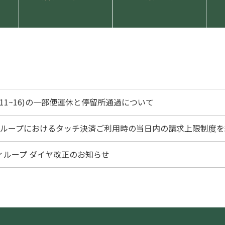
/11~16)の一部便運休と停留所通過について
ーループにおけるタッチ決済ご利用時の当日内の請求上限制度を
シティループ ダイヤ改正のお知らせ