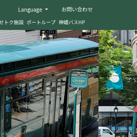
お問い合わせ
Language
せトク施設
ポートループ
神姫バスHP