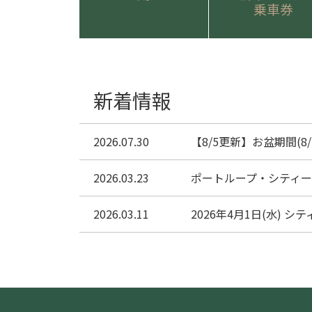
乗車券
新着情報
2026.07.30
【8/5更新】お盆期間(8
2026.03.23
ポートループ・シティ
2026.03.11
2026年4月1日(水) 