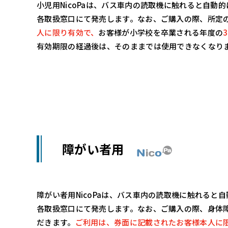
小児用NicoPaは、バス車内の読取機に触れると自動
各取扱窓口にて発売します。なお、ご購入の際、所定
人に限り有効で、
お客様が小学校を卒業される年度の
有効期限の経過後は、そのままでは使用できなくなりま
障がい者用
障がい者用NicoPaは、バス車内の読取機に触れると
各取扱窓口にて発売します。なお、ご購入の際、身体
だきます。
ご利用は、券面に記載されたお客様本人に