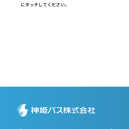
にタッチしてください。