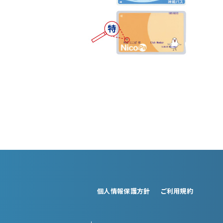
個人情報保護方針
ご利用規約