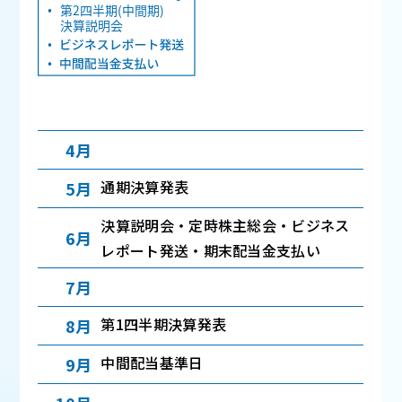
4月
通期決算発表
5月
決算説明会・定時株主総会・ビジネス
6月
レポート発送・期末配当金支払い
7月
第1四半期決算発表
8月
中間配当基準日
9月