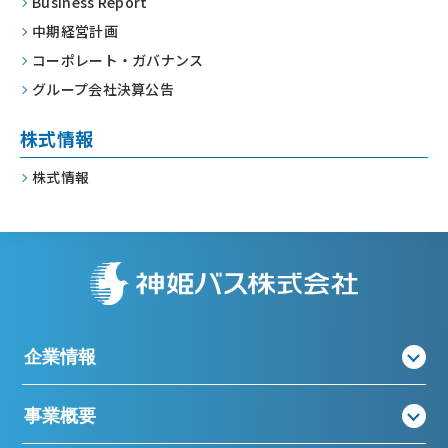
Business Report
中期経営計画
コーポレート・
ガバナンス
グループ会社決算公告
株式情報
株式情報
企業情報
事業概要