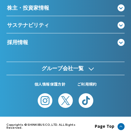
株主・投資家情報
サステナビリティ
採用情報
グループ会社一覧
個人情報保護方針
ご利用規約
Page Top
Copyrights © SHINKIBUS CO.,LTD. ALL Rights
Reserved.