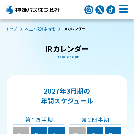
トップ
株主・投資家情報
IRカレンダー
IRカレンダー
IR Calendar
2027年3月期の
年間スケジュール