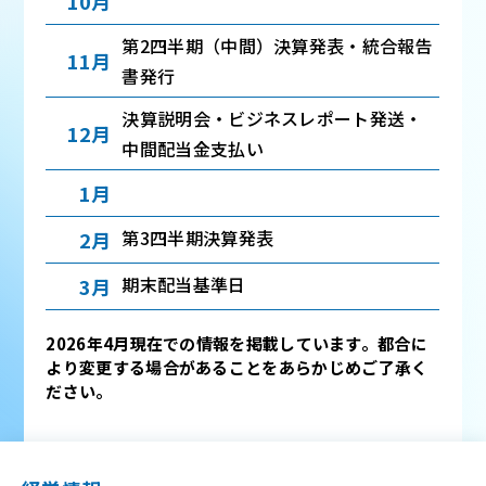
10月
第2四半期（中間）決算発表・統合報告
11月
書発行
決算説明会・ビジネスレポート発送・
12月
中間配当金支払い
1月
第3四半期決算発表
2月
期末配当基準日
3月
2026年4月現在での情報を掲載しています。都合に
より変更する場合があることをあらかじめご了承く
ださい。