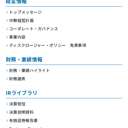
経営情報
トップメッセージ
中期経営計画
コーポレート・
ガバナンス
事業内容
ディスクロージャー・
ポリシー 免責事項
財務・業績情報
財務・業績ハイライト
財務諸表
IRライブラリ
決算短信
決算説明資料
有価証券報告書