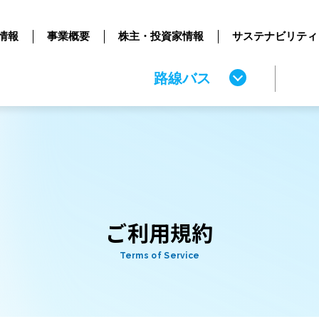
情報
事業概要
株主・投資家情報
サステナビリティ
路線バス
ご利用規約
Terms of Service