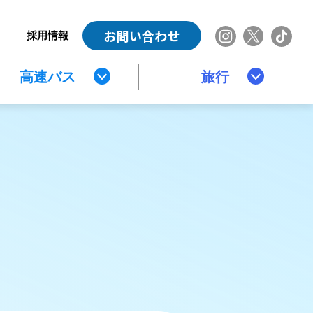
お問い合わせ
採用情報
高速バス
旅行