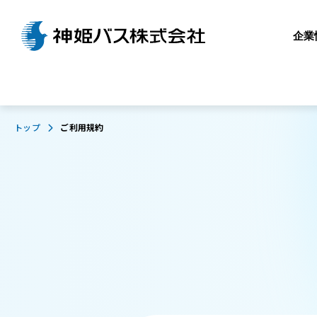
企業
トップ
ご利用規約