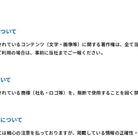
について
されているコンテンツ（文字・画像等）に関する著作権は、全て
ご利用の場合は、事前に当社までご一報ください。
ついて
されている商標（社名・ロゴ等）を、無断で使用することを固く
項について
には細心の注意を払っておりますが、掲載している情報の正確性