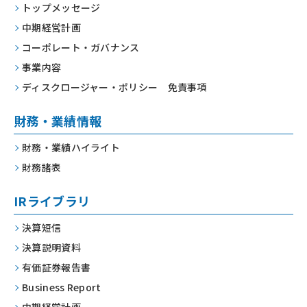
トップメッセージ
中期経営計画
コーポレート・
ガバナンス
事業内容
ディスクロージャー・
ポリシー 免責事項
財務・業績情報
財務・業績ハイライト
財務諸表
IRライブラリ
決算短信
決算説明資料
有価証券報告書
Business Report
中期経営計画