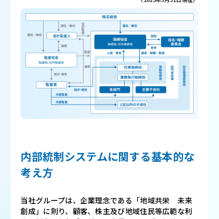
内部統制システムに関する基本的な
考え方
当社グループは、企業理念である「地域共栄 未来
創成」に則り、顧客、株主及び地域住民等広範な利