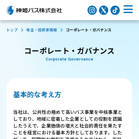
トップ
株主・投資家情報
コーポレート・ガバナンス
コーポレート・ガバナンス
Corporate Governance
基本的な考え方
当社は、公共性の極めて高いバス事業を中核事業と
しており、地域に密着した企業としての役割を認識
したうえで、企業価値の増大と社会的責任を果たす
ことを経営における基本方針としております。した