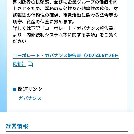
害関係者の信頼感、並びに企業グループの価値を向
上させるため、業務の有効性及び効率性の確保、財
務報告の信頼性の確保、事業活動に係わる法令等の
順守、資産の保全に努めます。
詳しくは下記「コーポレート・ガバナンス報告書」
より「内部統制システム等に関する事項」をご覧く
ださい。
コーポレート・ガバナンス報告書（2026年6月26日
更新）
関連リンク
ガバナンス
経営情報