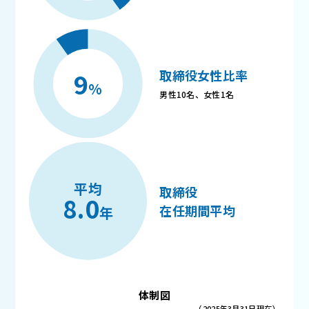
9
取締役女性比率
%
男性10名、女性1名
平均
取締役
8.0
在任期間平均
年
体制図
（2025年3月31日現在）