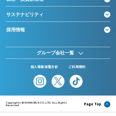
サステナビリティ
採用情報
グループ会社一覧
個人情報保護方針
ご利用規約
Page Top
Copyrights © SHINKIBUS CO.,LTD. ALL Rights
Reserved.