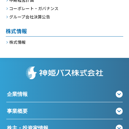
コーポレート・
ガバナンス
グループ会社決算公告
株式情報
株式情報
企業情報
事業概要
株主・投資家情報