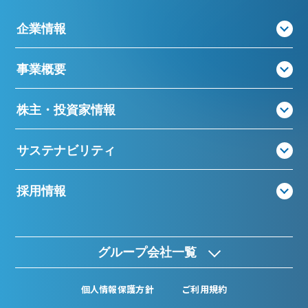
企業情報
事業概要
株主・投資家情報
サステナビリティ
採用情報
グループ会社一覧
個人情報保護方針
ご利用規約