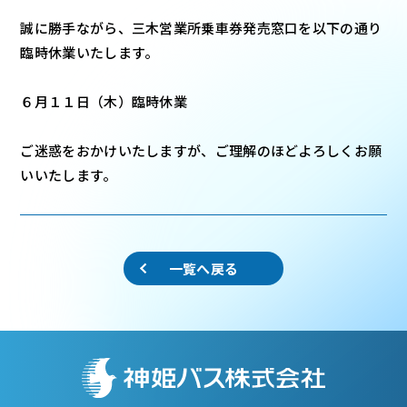
誠に勝手ながら、三木営業所乗車券発売窓口を以下の通り
臨時休業いたします。
６月１１日（木）臨時休業
ご迷惑をおかけいたしますが、ご理解のほどよろしくお願
いいたします。
一覧へ戻る