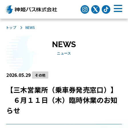
トップ
NEWS
NEWS
ニュース
2026.05.29
その他
【三木営業所（乗車券発売窓口）】
６月１１日（木）臨時休業のお知
らせ