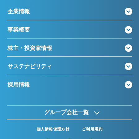
企業情報
事業概要
株主・投資家情報
サステナビリティ
採用情報
グループ会社一覧
個人情報保護方針
ご利用規約