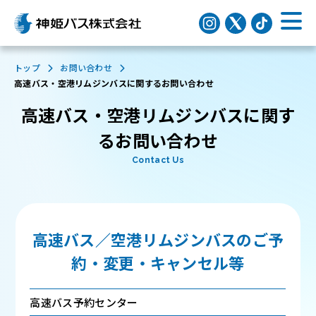
トップ
お問い合わせ
高速バス・空港リムジンバスに関するお問い合わせ
高速バス・空港リムジンバスに関す
るお問い合わせ
Contact Us
高速バス／空港リムジンバスのご予
約・変更・キャンセル等
高速バス予約センター