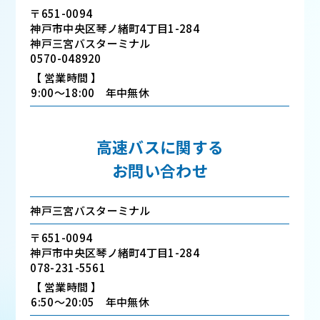
〒651-0094
神戸市中央区琴ノ緒町4丁目1-284
神戸三宮バスターミナル
0570-048920
【 営業時間 】
9:00～18:00 年中無休
高速バスに関する
お問い合わせ
神戸三宮バスターミナル
〒651-0094
神戸市中央区琴ノ緒町4丁目1-284
078-231-5561
【 営業時間 】
6:50～20:05 年中無休