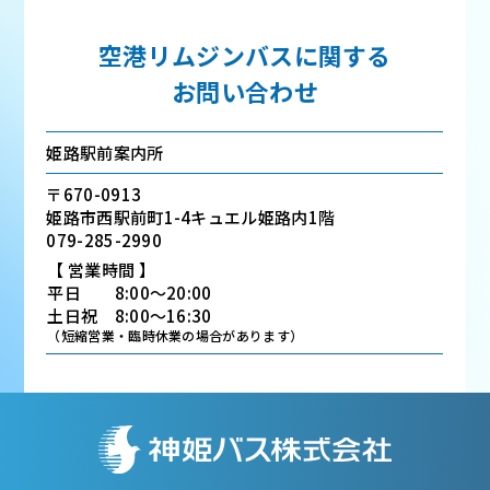
空港リムジンバスに関する
お問い合わせ
姫路駅前案内所
〒670-0913
姫路市西駅前町1-4キュエル姫路内1階
079-285-2990
【 営業時間 】
平日 8:00～20:00
土日祝 8:00～16:30
（短縮営業・臨時休業の場合があります）