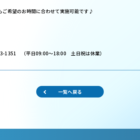
もご希望のお時間に合わせて実施可能です♪
-1351 （平日09:00～18:00 土日祝は休業）
一覧へ戻る