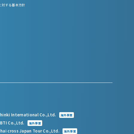
に対する基本方針
hinki International Co.,Ltd.
海外事業
BTI Co.,Ltd.
海外事業
hai cross Japan Tour Co.,Ltd.
海外事業