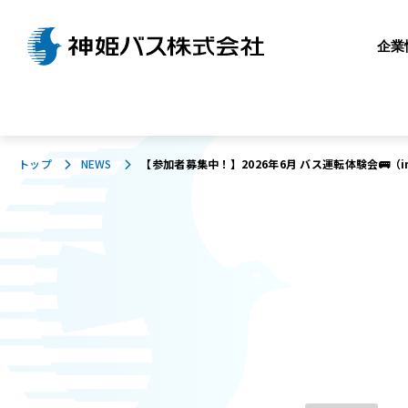
企業
トップ
NEWS
【参加者募集中！】2026年6月 バス運転体験会🚌（