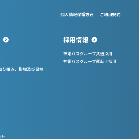
個人情報保護方針
ご利用規約
採用情報
神姫バスグループ共通採用
）
神姫バスグループ運転士採用
取り組み、指標及び目標
方針