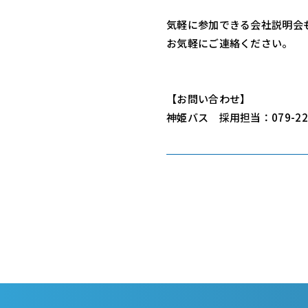
気軽に参加できる会社説明会
お気軽にご連絡ください。
【お問い合わせ】
神姫バス 採用担当：079-223