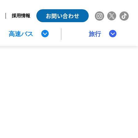
お問い合わせ
採用情報
高速バス
旅行