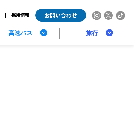
お問い合わせ
採用情報
高速バス
旅行