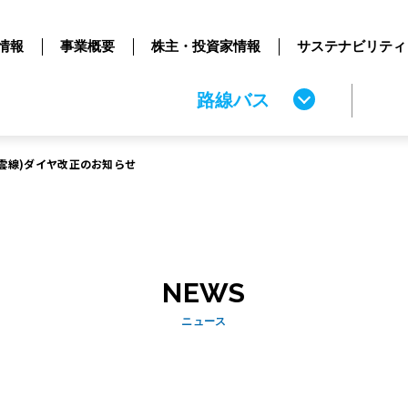
情報
事業概要
株主・投資家情報
サステナビリティ
路線バス
出雲線)ダイヤ改正のお知らせ
NEWS
ニュース