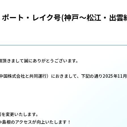
1日 ポート・レイク号(神戸～松江・出雲
用頂きまして誠にありがとうございます。
中国株式会社と共同運行）におきまして、下記の通り2025年11
刻を変更いたします。
島根のアクセスが向上いたします！