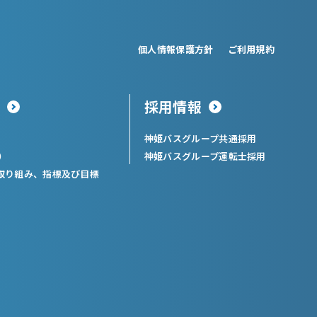
個人情報保護方針
ご利用規約
採用情報
神姫バスグループ共通採用
）
神姫バスグループ運転士採用
取り組み、指標及び目標