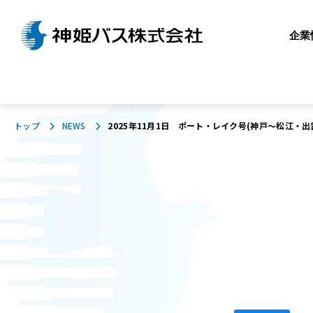
企業
トップ
NEWS
2025年11月1日 ポート・レイク号(神戸～松江・