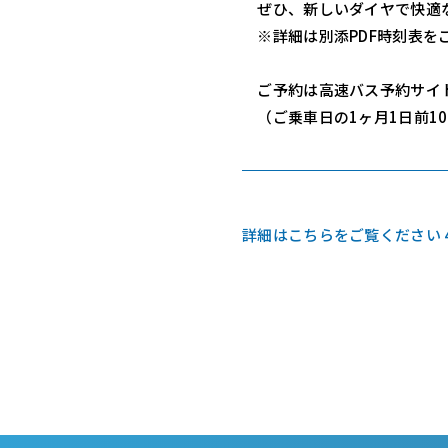
ぜひ、新しいダイヤで快適
※詳細は別添PDF時刻表を
ご予約は高速バス予約サイト
（ご乗車日の1ヶ月1日前10
詳細はこちらをご覧ください