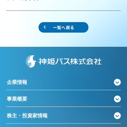
一覧へ戻る
企業情報
事業概要
株主・投資家情報