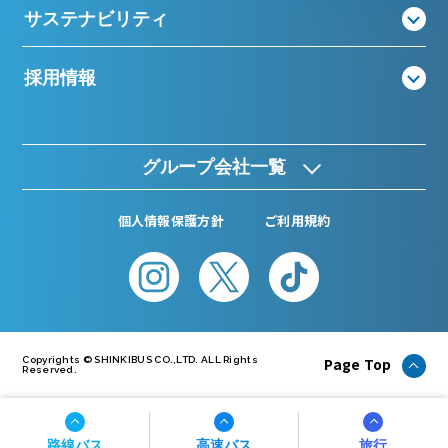
サステナビリティ
採用情報
グループ会社一覧
個人情報保護方針
ご利用規約
Page Top
Copyrights © SHINKIBUS CO.,LTD. ALL Rights
Reserved.
路線バス
高速バス
旅行