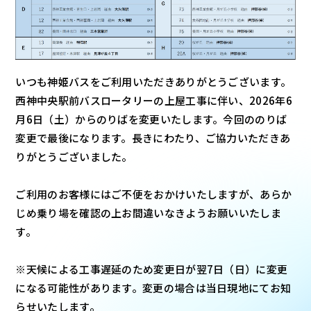
いつも神姫バスをご利用いただきありがとうございます。
西神中央駅前バスロータリーの上屋工事に伴い、2026年6
月6日（土）からのりばを変更いたします。今回ののりば
変更で最後になります。長きにわたり、ご協力いただきあ
りがとうございました。
ご利用のお客様にはご不便をおかけいたしますが、あらか
じめ乗り場を確認の上お間違いなきようお願いいたしま
す。
※天候による工事遅延のため変更日が翌7日（日）に変更
になる可能性があります。変更の場合は当日現地にてお知
らせいたします。