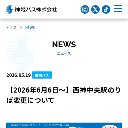
トップ
NEWS
NEWS
ニュース
2026.05.19
路線バス
【2026年6月6日～】西神中央駅のり
ば変更について